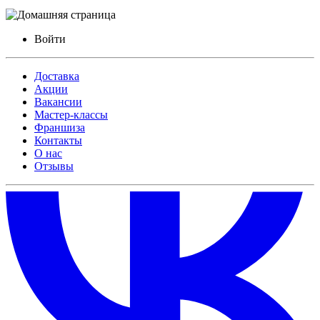
Войти
Доставка
Акции
Вакансии
Мастер-классы
Франшиза
Контакты
О нас
Отзывы