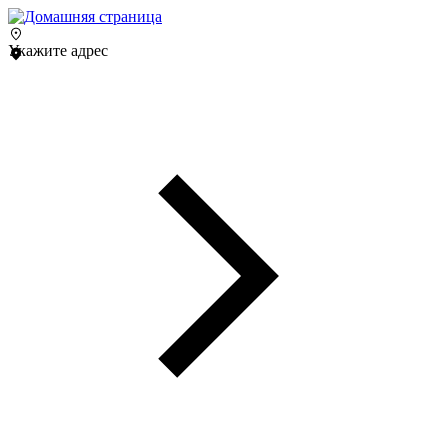
Укажите адрес