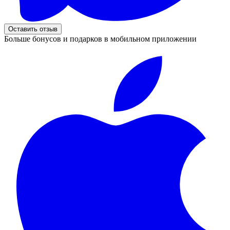
Оставить отзыв
Больше бонусов и подарков в мобильном приложении