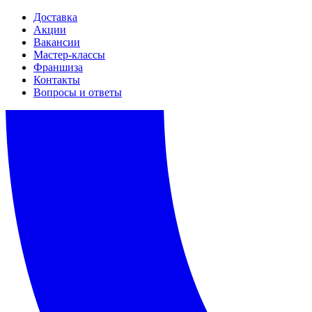
Доставка
Акции
Вакансии
Мастер-классы
Франшиза
Контакты
Вопросы и ответы