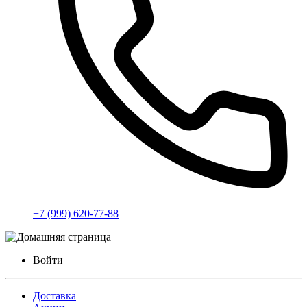
+7 (999) 620-77-88
Войти
Доставка