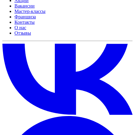
Акции
Вакансии
Мастер-классы
Франшиза
Контакты
О нас
Отзывы