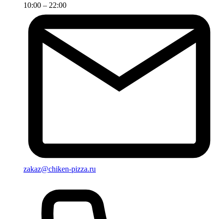
10:00 – 22:00
zakaz@chiken-pizza.ru