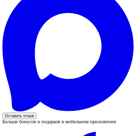
Оставить отзыв
Больше бонусов и подарков в мобильном приложении