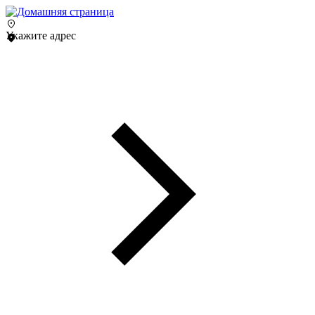
Укажите адрес