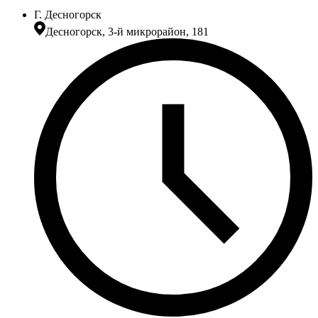
Г. Десногорск
Десногорск, 3-й микрорайон, 181